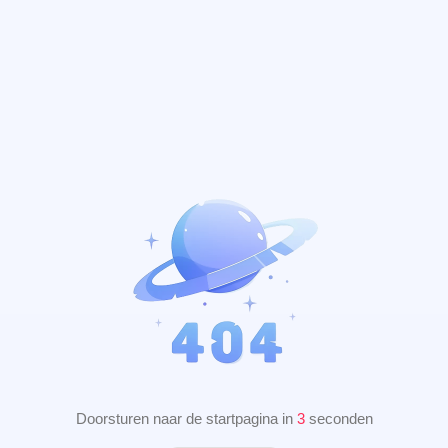
Doorsturen naar de startpagina in
2
seconden