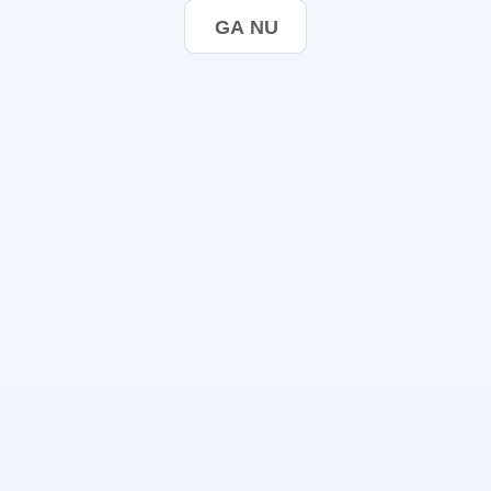
GA NU