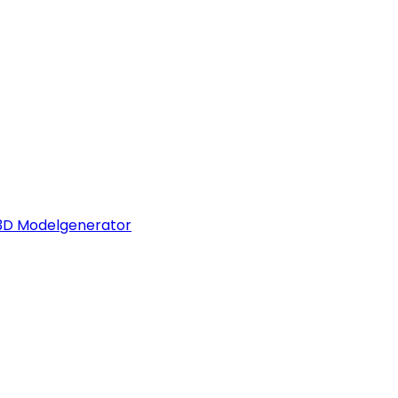
 3D Modelgenerator