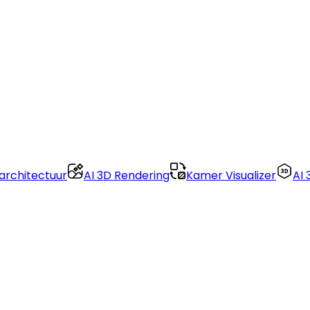
architectuur
AI 3D Rendering
Kamer Visualizer
AI