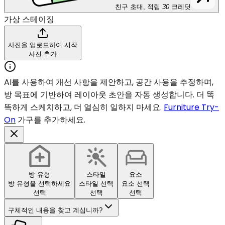
친구 초대, 적립
30
크레딧
가상 스테이징
사진을 업로드하여 시작
사진 추가
AI를 사용하여 개선 사항을 제안하고, 공간 사용을 추정하며,
방 목표에 기반하여 레이아웃 초안을 자동 생성합니다. 더 똑
똑하게 스케치하고, 더 열심히 일하지 마세요.
Furniture Try-
On
가구를 추가하세요.
방 유형
스타일
요소
방 유형을 선택하세요
스타일 선택
요소 선택
선택
선택
선택
구체적인 내용을 찾고 계십니까?