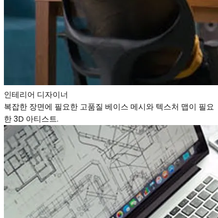
인테리어 디자이너
복잡한 장면에 필요한 고품질 베이스 메시와 텍스처 맵이 필요
한 3D 아티스트.