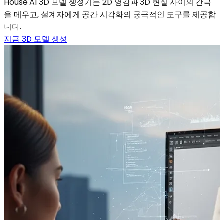
House AI 3D 모델 생성기는 2D 영감과 3D 현실 사이의 간극
을 메우고, 설계자에게 공간 시각화의 궁극적인 도구를 제공합
니다.
지금 3D 모델 생성