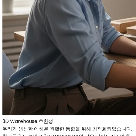
3D Warehouse 호환성
우리가 생성한 에셋은 원활한 통합을 위해 최적화되었습니다.