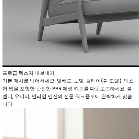
프로급 텍스처 내보내기
기본 메시를 넘어서세요. 알베도, 노멀, 클레이(흰 모델), 텍스
처 맵을 포함한 완전한 PBR 에셋 키트를 다운로드하세요. 블
렌더, 유니티, 언리얼 엔진의 전문 워크플로에 완벽하게 맞습
니다.