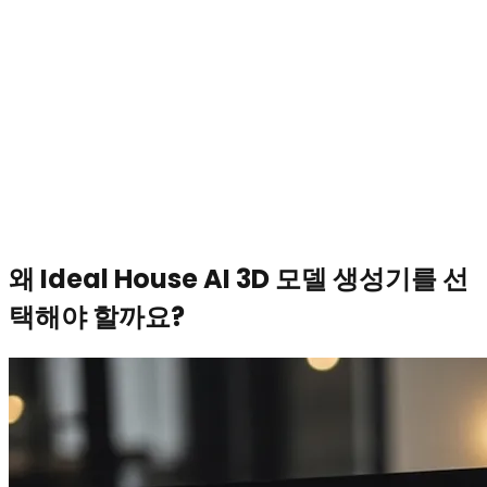
왜 Ideal House AI 3D 모델 생성기를 선
택해야 할까요?