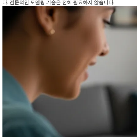
다. 전문적인 모델링 기술은 전혀 필요하지 않습니다.