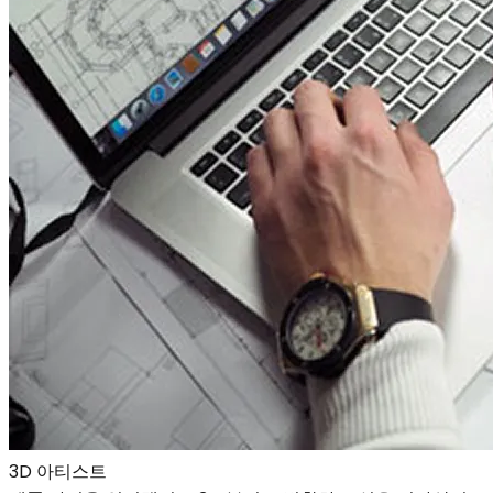
3D 아티스트