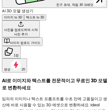
친구 초대, 적립
30
크레딧
AI 3D 모델 생성기
이미지 to 3D
텍스트 to 3D
사진을 업로드하여 시작
사진 추가
이미지 업로드 가이드
1장
생성
20
AI로 이미지와 텍스트를 전문적이고 무료인 3D 모델
로 변환하세요
임의의 이미지나 텍스트 프롬프트를 수초 만에 고품질이고 생
산에 바로 사용할 수 있는 3D 에셋으로 변환하세요. Ideal