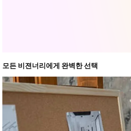
모든 비젼너리에게 완벽한 선택