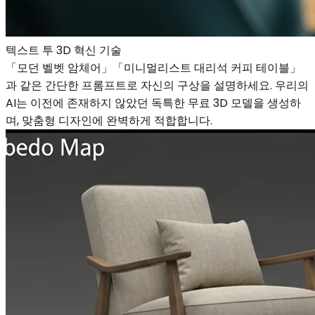
텍스트 투 3D 혁신 기술
「모던 벨벳 암체어」「미니멀리스트 대리석 커피 테이블」
과 같은 간단한 프롬프트로 자신의 구상을 설명하세요. 우리의
AI는 이전에 존재하지 않았던 독특한 무료 3D 모델을 생성하
며, 맞춤형 디자인에 완벽하게 적합합니다.