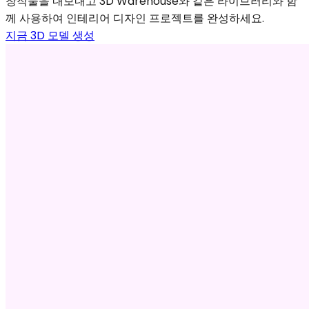
창작물을 내보내고 3D Warehouse와 같은 라이브러리와 함
께 사용하여 인테리어 디자인 프로젝트를 완성하세요.
지금 3D 모델 생성