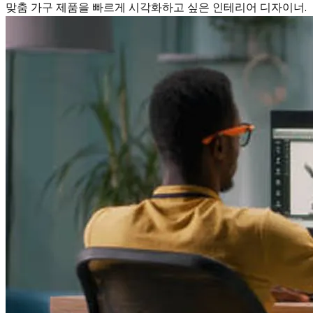
맞춤 가구 제품을 빠르게 시각화하고 싶은 인테리어 디자이너.