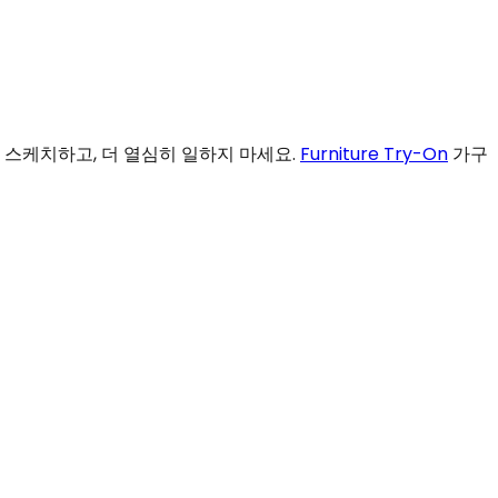
 스케치하고, 더 열심히 일하지 마세요.
Furniture Try-On
가구