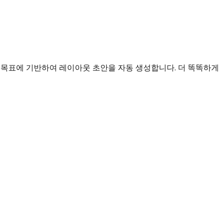
방 목표에 기반하여 레이아웃 초안을 자동 생성합니다. 더 똑똑하게