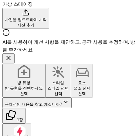
가상 스테이징
사진을 업로드하여 시작
사진 추가
AI를 사용하여 개선 사항을 제안하고, 공간 사용을 추정하며, 
를 추가하세요.
방 유형
스타일
요소
방 유형을 선택하세요
스타일 선택
요소 선택
선택
선택
선택
구체적인 내용을 찾고 계십니까?
1장