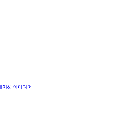
레이션 아이디어