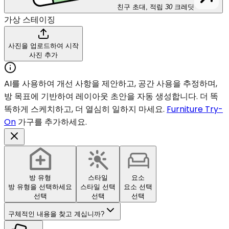
친구 초대, 적립
30
크레딧
가상 스테이징
사진을 업로드하여 시작
사진 추가
AI를 사용하여 개선 사항을 제안하고, 공간 사용을 추정하며,
방 목표에 기반하여 레이아웃 초안을 자동 생성합니다. 더 똑
똑하게 스케치하고, 더 열심히 일하지 마세요.
Furniture Try-
On
가구를 추가하세요.
방 유형
스타일
요소
방 유형을 선택하세요
스타일 선택
요소 선택
선택
선택
선택
구체적인 내용을 찾고 계십니까?