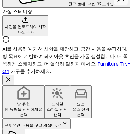
친구 초대, 적립
30
크레딧
가상 스테이징
사진을 업로드하여 시작
사진 추가
AI를 사용하여 개선 사항을 제안하고, 공간 사용을 추정하며,
방 목표에 기반하여 레이아웃 초안을 자동 생성합니다. 더 똑
똑하게 스케치하고, 더 열심히 일하지 마세요.
Furniture Try-
On
가구를 추가하세요.
방 유형
스타일
요소
방 유형을 선택하세요
스타일 선택
요소 선택
선택
선택
선택
구체적인 내용을 찾고 계십니까?