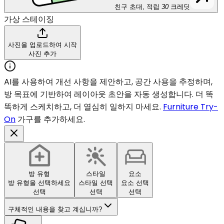
친구 초대, 적립
30
크레딧
가상 스테이징
사진을 업로드하여 시작
사진 추가
AI를 사용하여 개선 사항을 제안하고, 공간 사용을 추정하며,
방 목표에 기반하여 레이아웃 초안을 자동 생성합니다. 더 똑
똑하게 스케치하고, 더 열심히 일하지 마세요.
Furniture Try-
On
가구를 추가하세요.
방 유형
스타일
요소
방 유형을 선택하세요
스타일 선택
요소 선택
선택
선택
선택
구체적인 내용을 찾고 계십니까?