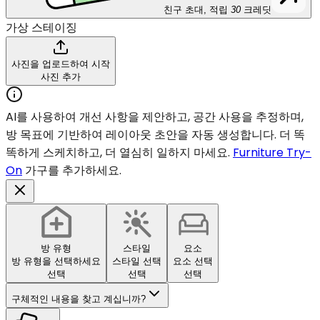
친구 초대, 적립
30
크레딧
가상 스테이징
사진을 업로드하여 시작
사진 추가
AI를 사용하여 개선 사항을 제안하고, 공간 사용을 추정하며,
방 목표에 기반하여 레이아웃 초안을 자동 생성합니다. 더 똑
똑하게 스케치하고, 더 열심히 일하지 마세요.
Furniture Try-
On
가구를 추가하세요.
방 유형
스타일
요소
방 유형을 선택하세요
스타일 선택
요소 선택
선택
선택
선택
구체적인 내용을 찾고 계십니까?