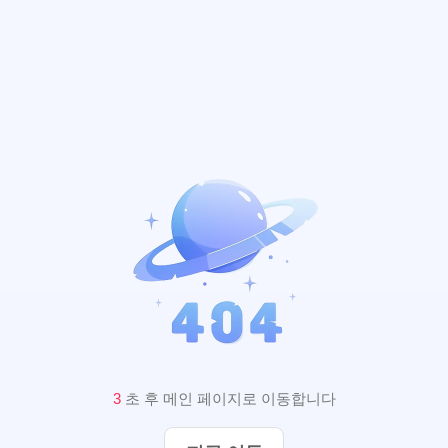
2
초 후 메인 페이지로 이동합니다