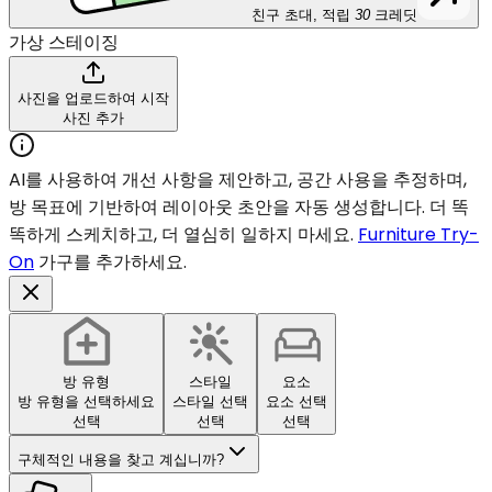
친구 초대, 적립
30
크레딧
가상 스테이징
사진을 업로드하여 시작
사진 추가
AI를 사용하여 개선 사항을 제안하고, 공간 사용을 추정하며,
방 목표에 기반하여 레이아웃 초안을 자동 생성합니다. 더 똑
똑하게 스케치하고, 더 열심히 일하지 마세요.
Furniture Try-
On
가구를 추가하세요.
방 유형
스타일
요소
방 유형을 선택하세요
스타일 선택
요소 선택
선택
선택
선택
구체적인 내용을 찾고 계십니까?