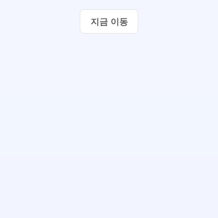
지금 이동