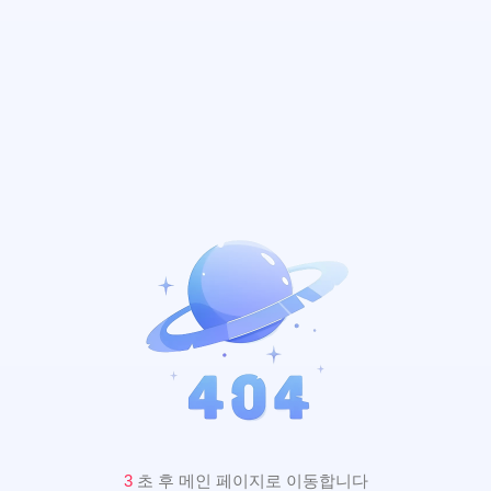
3
초 후 메인 페이지로 이동합니다