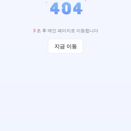
2
초 후 메인 페이지로 이동합니다
지금 이동