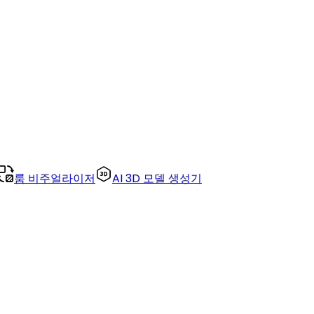
룸 비주얼라이저
AI 3D 모델 생성기