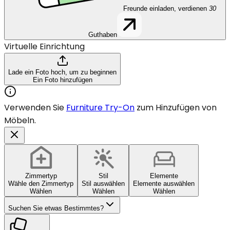
Freunde einladen, verdienen
30
Guthaben
Virtuelle Einrichtung
Lade ein Foto hoch, um zu beginnen
Ein Foto hinzufügen
Verwenden Sie
Furniture Try-On
zum Hinzufügen von
Möbeln.
Zimmertyp
Stil
Elemente
Wähle den Zimmertyp
Stil auswählen
Elemente auswählen
Wählen
Wählen
Wählen
Suchen Sie etwas Bestimmtes?