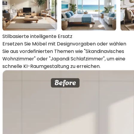
Stilbasierte intelligente Ersatz
Ersetzen Sie Möbel mit Designvorgaben oder wählen
Sie aus vordefinierten Themen wie "Skandinavisches
Wohnzimmer" oder "Japandi Schlafzimmer", um eine
schnelle KI-Raumgestaltung zu erreichen.