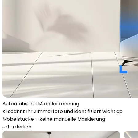
Automatische Möbelerkennung
KI scannt Ihr Zimmerfoto und identifiziert wichtige
Möbelstücke – keine manuelle Maskierung
erforderlich.