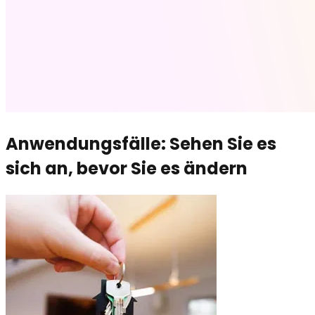
Anwendungsfälle: Sehen Sie es
sich an, bevor Sie es ändern