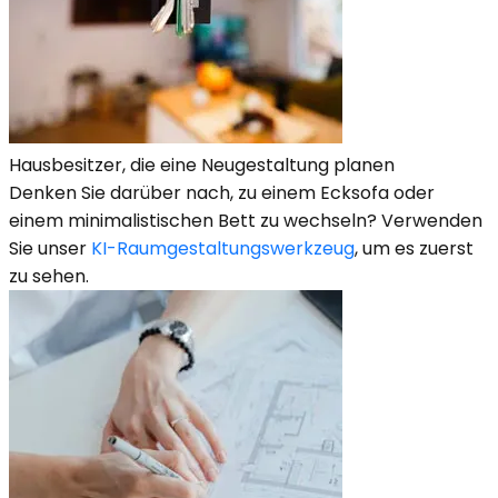
Hausbesitzer, die eine Neugestaltung planen
Denken Sie darüber nach, zu einem Ecksofa oder
einem minimalistischen Bett zu wechseln? Verwenden
Sie unser
KI-Raumgestaltungswerkzeug
, um es zuerst
zu sehen.