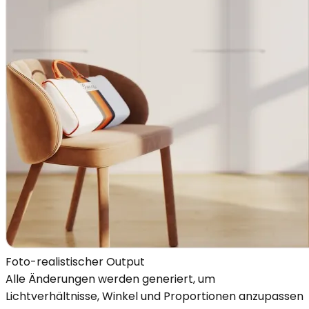
Foto-realistischer Output
Alle Änderungen werden generiert, um
Lichtverhältnisse, Winkel und Proportionen anzupassen