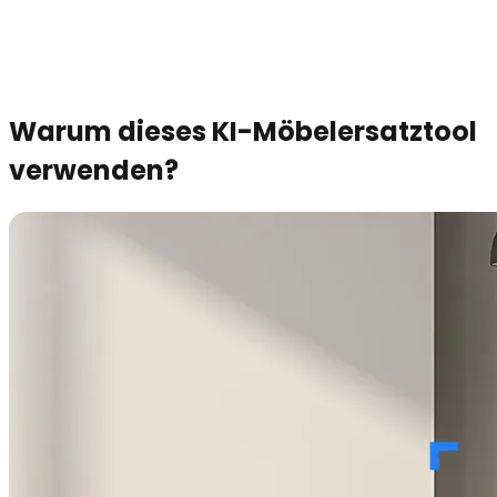
Warum dieses KI-Möbelersatztool
verwenden?