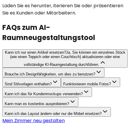
Laden Sie es herunter, iterieren Sie oder präsentieren
Sie es Kunden oder Mitarbeitern.
FAQs zum AI-
Raumneugestaltungstool
Kann ich nur einen Artikel ersetzen?
Ja, Sie können ein einzelnes Stück
(wie einen Teppich oder einen Couchtisch) aktualisieren oder eine
vollständige KI-Raumgestaltung durchführen.
Brauche ich Designfähigkeiten, um dies zu benutzen?
Sind Stilvorlagen enthalten?
Funktionieren mobile Fotos?
Kann ich das für Kundenmockups verwenden?
Kann man es kostenlos ausprobieren?
Kann ich das Layout ändern oder nur die Möbel ersetzen?
Mein Zimmer neu gestalten