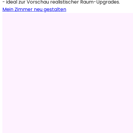
- ideal zur Vorschau realistischer Raum-Upgrades.
Mein Zimmer neu gestalten