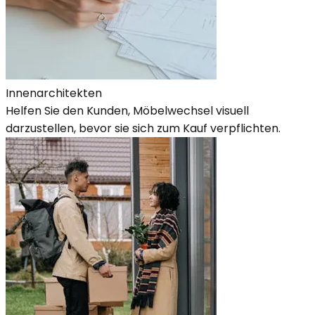
Innenarchitekten
Helfen Sie den Kunden, Möbelwechsel visuell
darzustellen, bevor sie sich zum Kauf verpflichten.