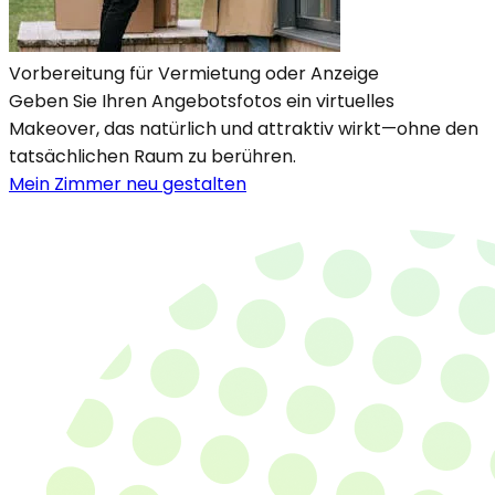
Vorbereitung für Vermietung oder Anzeige
Geben Sie Ihren Angebotsfotos ein virtuelles
Makeover, das natürlich und attraktiv wirkt—ohne den
tatsächlichen Raum zu berühren.
Mein Zimmer neu gestalten