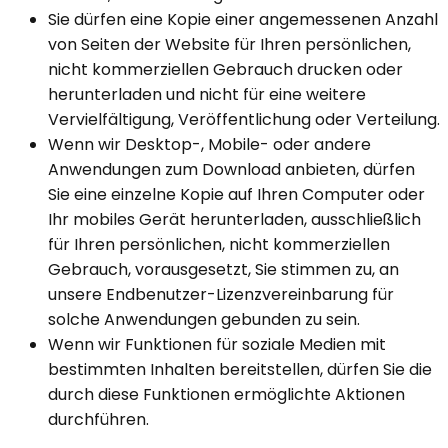
Sie dürfen eine Kopie einer angemessenen Anzahl
von Seiten der Website für Ihren persönlichen,
nicht kommerziellen Gebrauch drucken oder
herunterladen und nicht für eine weitere
Vervielfältigung, Veröffentlichung oder Verteilung.
Wenn wir Desktop-, Mobile- oder andere
Anwendungen zum Download anbieten, dürfen
Sie eine einzelne Kopie auf Ihren Computer oder
Ihr mobiles Gerät herunterladen, ausschließlich
für Ihren persönlichen, nicht kommerziellen
Gebrauch, vorausgesetzt, Sie stimmen zu, an
unsere Endbenutzer-Lizenzvereinbarung für
solche Anwendungen gebunden zu sein.
Wenn wir Funktionen für soziale Medien mit
bestimmten Inhalten bereitstellen, dürfen Sie die
durch diese Funktionen ermöglichte Aktionen
durchführen.