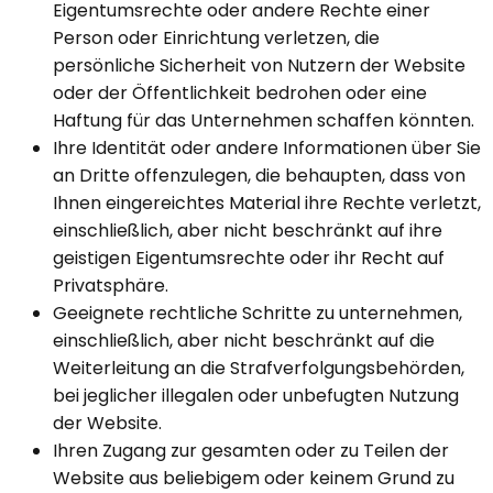
Eigentumsrechte oder andere Rechte einer
Person oder Einrichtung verletzen, die
persönliche Sicherheit von Nutzern der Website
oder der Öffentlichkeit bedrohen oder eine
Haftung für das Unternehmen schaffen könnten.
Ihre Identität oder andere Informationen über Sie
an Dritte offenzulegen, die behaupten, dass von
Ihnen eingereichtes Material ihre Rechte verletzt,
einschließlich, aber nicht beschränkt auf ihre
geistigen Eigentumsrechte oder ihr Recht auf
Privatsphäre.
Geeignete rechtliche Schritte zu unternehmen,
einschließlich, aber nicht beschränkt auf die
Weiterleitung an die Strafverfolgungsbehörden,
bei jeglicher illegalen oder unbefugten Nutzung
der Website.
Ihren Zugang zur gesamten oder zu Teilen der
Website aus beliebigem oder keinem Grund zu