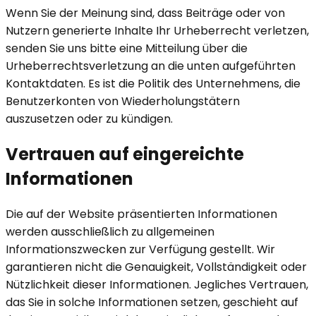
Wenn Sie der Meinung sind, dass Beiträge oder von
Nutzern generierte Inhalte Ihr Urheberrecht verletzen,
senden Sie uns bitte eine Mitteilung über die
Urheberrechtsverletzung an die unten aufgeführten
Kontaktdaten. Es ist die Politik des Unternehmens, die
Benutzerkonten von Wiederholungstätern
auszusetzen oder zu kündigen.
Vertrauen auf eingereichte
Informationen
Die auf der Website präsentierten Informationen
werden ausschließlich zu allgemeinen
Informationszwecken zur Verfügung gestellt. Wir
garantieren nicht die Genauigkeit, Vollständigkeit oder
Nützlichkeit dieser Informationen. Jegliches Vertrauen,
das Sie in solche Informationen setzen, geschieht auf