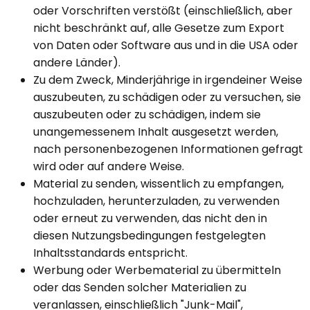
oder Vorschriften verstößt (einschließlich, aber
nicht beschränkt auf, alle Gesetze zum Export
von Daten oder Software aus und in die USA oder
andere Länder).
Zu dem Zweck, Minderjährige in irgendeiner Weise
auszubeuten, zu schädigen oder zu versuchen, sie
auszubeuten oder zu schädigen, indem sie
unangemessenem Inhalt ausgesetzt werden,
nach personenbezogenen Informationen gefragt
wird oder auf andere Weise.
Material zu senden, wissentlich zu empfangen,
hochzuladen, herunterzuladen, zu verwenden
oder erneut zu verwenden, das nicht den in
diesen Nutzungsbedingungen festgelegten
Inhaltsstandards entspricht.
Werbung oder Werbematerial zu übermitteln
oder das Senden solcher Materialien zu
veranlassen, einschließlich "Junk-Mail",