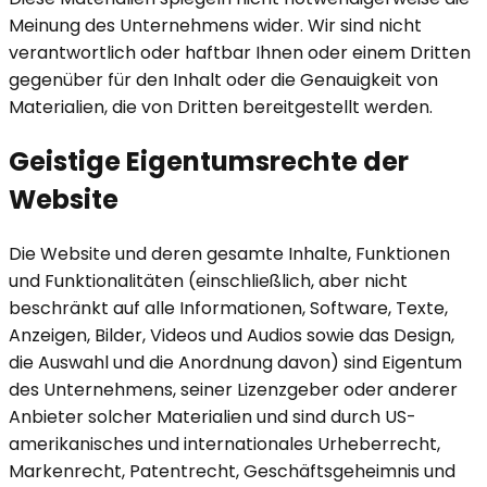
Meinung des Unternehmens wider. Wir sind nicht
verantwortlich oder haftbar Ihnen oder einem Dritten
gegenüber für den Inhalt oder die Genauigkeit von
Materialien, die von Dritten bereitgestellt werden.
Geistige Eigentumsrechte der
Website
Die Website und deren gesamte Inhalte, Funktionen
und Funktionalitäten (einschließlich, aber nicht
beschränkt auf alle Informationen, Software, Texte,
Anzeigen, Bilder, Videos und Audios sowie das Design,
die Auswahl und die Anordnung davon) sind Eigentum
des Unternehmens, seiner Lizenzgeber oder anderer
Anbieter solcher Materialien und sind durch US-
amerikanisches und internationales Urheberrecht,
Markenrecht, Patentrecht, Geschäftsgeheimnis und