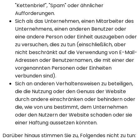
"Kettenbrief", "Spam" oder ähnlicher
Aufforderungen.
Sich als das Unternehmen, einen Mitarbeiter des
Unternehmens, einen anderen Benutzer oder
eine andere Person oder Einheit auszugeben oder
zu versuchen, dies zu tun (einschließlich, aber
nicht beschränkt auf die Verwendung von E-Mail-
Adressen oder Benutzernamen, die mit einer der
vorgenannten Personen oder Einheiten
verbunden sind).
Sich an anderen Verhaltensweisen zu beteiligen,
die die Nutzung oder den Genuss der Website
durch andere einschränken oder behindern oder
die, wie von uns bestimmt, dem Unternehmen
oder den Nutzern der Website schaden oder sie
einer Haftung aussetzen könnten.
Darüber hinaus stimmen Sie zu, Folgendes nicht zu tun: