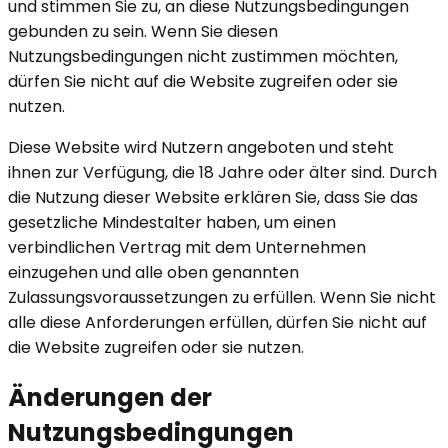
und stimmen Sie zu, an diese Nutzungsbedingungen
gebunden zu sein. Wenn Sie diesen
Nutzungsbedingungen nicht zustimmen möchten,
dürfen Sie nicht auf die Website zugreifen oder sie
nutzen.
Diese Website wird Nutzern angeboten und steht
ihnen zur Verfügung, die 18 Jahre oder älter sind. Durch
die Nutzung dieser Website erklären Sie, dass Sie das
gesetzliche Mindestalter haben, um einen
verbindlichen Vertrag mit dem Unternehmen
einzugehen und alle oben genannten
Zulassungsvoraussetzungen zu erfüllen. Wenn Sie nicht
alle diese Anforderungen erfüllen, dürfen Sie nicht auf
die Website zugreifen oder sie nutzen.
Änderungen der
Nutzungsbedingungen