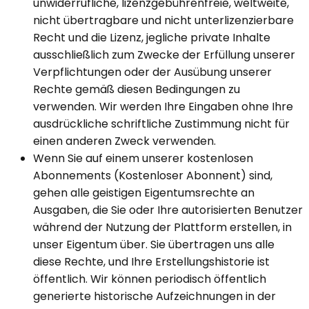
unwiderrufliche, lizenzgebührenfreie, weltweite,
nicht übertragbare und nicht unterlizenzierbare
Recht und die Lizenz, jegliche private Inhalte
ausschließlich zum Zwecke der Erfüllung unserer
Verpflichtungen oder der Ausübung unserer
Rechte gemäß diesen Bedingungen zu
verwenden. Wir werden Ihre Eingaben ohne Ihre
ausdrückliche schriftliche Zustimmung nicht für
einen anderen Zweck verwenden.
Wenn Sie auf einem unserer kostenlosen
Abonnements (Kostenloser Abonnent) sind,
gehen alle geistigen Eigentumsrechte an
Ausgaben, die Sie oder Ihre autorisierten Benutzer
während der Nutzung der Plattform erstellen, in
unser Eigentum über. Sie übertragen uns alle
diese Rechte, und Ihre Erstellungshistorie ist
öffentlich. Wir können periodisch öffentlich
generierte historische Aufzeichnungen in der