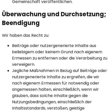
Gemeinschaft veröffentlichen.
Überwachung und Durchsetzung;
Beendigung
Wir haben das Recht zu:
Beiträge oder nutzergenerierte Inhalte aus
beliebigem oder keinem Grund nach eigenem
Ermessen zu entfernen oder die Verarbeitung zu
verweigern.
Jegliche Maßnahmen in Bezug auf Beiträge oder
nutzergenerierte Inhalte zu ergreifen, die wir
nach eigenem Ermessen für notwendig oder
angemessen halten, einschließlich, wenn wir
glauben, dass solche Inhalte gegen die
Nutzungsbedingungen, einschließlich der
Inhaltsstandards, verstoßen, geistige