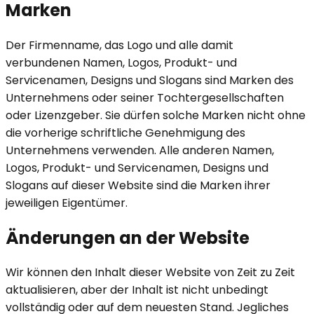
Marken
Der Firmenname, das Logo und alle damit
verbundenen Namen, Logos, Produkt- und
Servicenamen, Designs und Slogans sind Marken des
Unternehmens oder seiner Tochtergesellschaften
oder Lizenzgeber. Sie dürfen solche Marken nicht ohne
die vorherige schriftliche Genehmigung des
Unternehmens verwenden. Alle anderen Namen,
Logos, Produkt- und Servicenamen, Designs und
Slogans auf dieser Website sind die Marken ihrer
jeweiligen Eigentümer.
Änderungen an der Website
Wir können den Inhalt dieser Website von Zeit zu Zeit
aktualisieren, aber der Inhalt ist nicht unbedingt
vollständig oder auf dem neuesten Stand. Jegliches