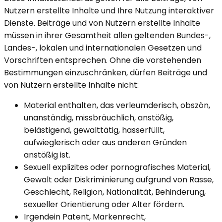
Nutzern erstellte Inhalte und Ihre Nutzung interaktiver
Dienste. Beiträge und von Nutzern erstellte Inhalte
müssen in ihrer Gesamtheit allen geltenden Bundes-,
Landes-, lokalen und internationalen Gesetzen und
Vorschriften entsprechen. Ohne die vorstehenden
Bestimmungen einzuschränken, dürfen Beiträge und
von Nutzern erstellte Inhalte nicht:
Material enthalten, das verleumderisch, obszön,
unanständig, missbräuchlich, anstößig,
belästigend, gewalttätig, hasserfüllt,
aufwieglerisch oder aus anderen Gründen
anstößig ist.
Sexuell explizites oder pornografisches Material,
Gewalt oder Diskriminierung aufgrund von Rasse,
Geschlecht, Religion, Nationalität, Behinderung,
sexueller Orientierung oder Alter fördern.
Irgendein Patent, Markenrecht,