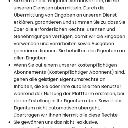
Sie sind für alle Eingaben verantwortlich, die Sie
unseren Diensten übermitteln. Durch die
Übermittlung von Eingaben an unseren Dienst
erklären, garantieren und stimmen Sie zu, dass Sie
über alle erforderlichen Rechte, Lizenzen und
Genehmigungen verfügen, damit wir die Eingaben
verwenden und verarbeiten sowie Ausgaben
generieren können. Sie behalten das Eigentum an
allen Eingaben.
Wenn Sie auf einem unserer kostenpflichtigen
Abonnements (Kostenpflichtiger Abonnent) sind,
gehen alle geistigen Eigentumsrechte an
Inhalten, die Sie oder Ihre autorisierten Benutzer
während der Nutzung der Plattform erstellen, bei
deren Erstellung in Ihr Eigentum über. Soweit das
Eigentum nicht automatisch übergeht,
übertragen wir Ihnen hiermit alle diese Rechte.
Sie gewähren uns das nicht-exklusive,