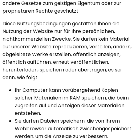
andere Gesetze zum geistigen Eigentum oder zur
proprietären Rechte geschützt.
Diese Nutzungsbedingungen gestatten Ihnen die
Nutzung der Website nur für Ihre persönlichen,
nichtkommerziellen Zwecke. Sie dürfen kein Material
auf unserer Website reproduzieren, verteilen, ändern,
abgeleitete Werke erstellen, öffentlich anzeigen,
öffentlich aufführen, erneut veröffentlichen,
herunterladen, speichern oder übertragen, es sei
denn, wie folgt:
Ihr Computer kann vorübergehend Kopien
solcher Materialien im RAM speichern, die beim
Zugreifen auf und Anzeigen dieser Materialien
entstehen.
Sie dürfen Dateien speichern, die von Ihrem
Webbrowser automatisch zwischengespeichert
werden, um die Anzeige zu verbessern.