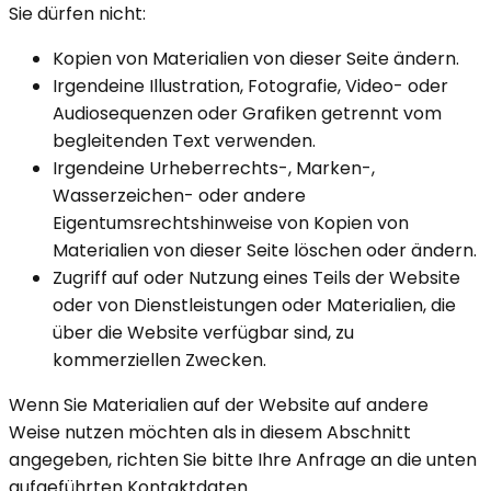
Sie dürfen nicht:
Kopien von Materialien von dieser Seite ändern.
Irgendeine Illustration, Fotografie, Video- oder
Audiosequenzen oder Grafiken getrennt vom
begleitenden Text verwenden.
Irgendeine Urheberrechts-, Marken-,
Wasserzeichen- oder andere
Eigentumsrechtshinweise von Kopien von
Materialien von dieser Seite löschen oder ändern.
Zugriff auf oder Nutzung eines Teils der Website
oder von Dienstleistungen oder Materialien, die
über die Website verfügbar sind, zu
kommerziellen Zwecken.
Wenn Sie Materialien auf der Website auf andere
Weise nutzen möchten als in diesem Abschnitt
angegeben, richten Sie bitte Ihre Anfrage an die unten
aufgeführten Kontaktdaten.