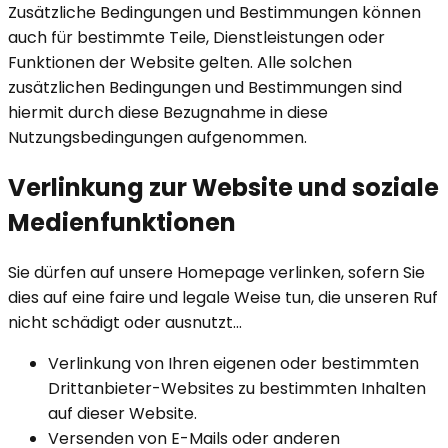
Zusätzliche Bedingungen und Bestimmungen können
auch für bestimmte Teile, Dienstleistungen oder
Funktionen der Website gelten. Alle solchen
zusätzlichen Bedingungen und Bestimmungen sind
hiermit durch diese Bezugnahme in diese
Nutzungsbedingungen aufgenommen.
Verlinkung zur Website und soziale
Medienfunktionen
Sie dürfen auf unsere Homepage verlinken, sofern Sie
dies auf eine faire und legale Weise tun, die unseren Ruf
nicht schädigt oder ausnutzt...
Verlinkung von Ihren eigenen oder bestimmten
Drittanbieter-Websites zu bestimmten Inhalten
auf dieser Website.
Versenden von E-Mails oder anderen