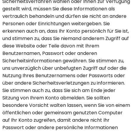
Sicherheitsverfahren wählen oder Ihnen zur Verfügung
gestellt wird, müssen Sie diese Informationen als
vertraulich behandeln und dürfen sie nicht an andere
Personen oder Einrichtungen weitergeben. Sie
erkennen auch an, dass Ihr Konto persönlich für Sie ist,
und stimmen zu, dass Sie niemand anderem Zugriff auf
diese Website oder Teile davon mit Ihrem
Benutzernamen, Passwort oder anderen
Sicherheitsinformationen gewähren. Sie stimmen zu,
uns unverzüglich über unbefugten Zugriff auf oder die
Nutzung Ihres Benutzernamens oder Passworts oder
über andere Sicherheitsverletzungen zu informieren.
Sie stimmen auch zu, dass Sie sich am Ende jeder
Sitzung von Ihrem Konto abmelden. Sie sollten
besondere Vorsicht walten lassen, wenn Sie von einem
öffentlichen oder gemeinsam genutzten Computer
auf Ihr Konto zugreifen, damit andere nicht Ihr
Passwort oder andere persönliche Informationen