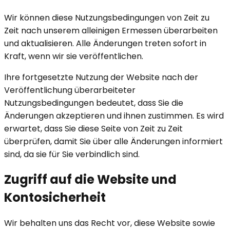
Wir können diese Nutzungsbedingungen von Zeit zu
Zeit nach unserem alleinigen Ermessen überarbeiten
und aktualisieren. Alle Änderungen treten sofort in
Kraft, wenn wir sie veröffentlichen.
Ihre fortgesetzte Nutzung der Website nach der
Veröffentlichung überarbeiteter
Nutzungsbedingungen bedeutet, dass Sie die
Änderungen akzeptieren und ihnen zustimmen. Es wird
erwartet, dass Sie diese Seite von Zeit zu Zeit
überprüfen, damit Sie über alle Änderungen informiert
sind, da sie für Sie verbindlich sind.
Zugriff auf die Website und
Kontosicherheit
Wir behalten uns das Recht vor, diese Website sowie