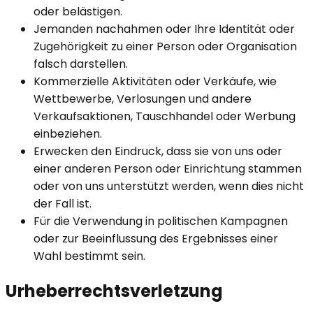
oder belästigen.
Jemanden nachahmen oder Ihre Identität oder
Zugehörigkeit zu einer Person oder Organisation
falsch darstellen.
Kommerzielle Aktivitäten oder Verkäufe, wie
Wettbewerbe, Verlosungen und andere
Verkaufsaktionen, Tauschhandel oder Werbung
einbeziehen.
Erwecken den Eindruck, dass sie von uns oder
einer anderen Person oder Einrichtung stammen
oder von uns unterstützt werden, wenn dies nicht
der Fall ist.
Für die Verwendung in politischen Kampagnen
oder zur Beeinflussung des Ergebnisses einer
Wahl bestimmt sein.
Urheberrechtsverletzung