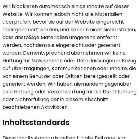
Wir blockieren automatisch einige Inhalte auf dieser
Website. Wir können jedoch nicht alle Materialien
überprüfen, bevor sie auf der Website eingereicht
oder generiert werden, und können nicht sicherstellen,
dass anstößige Materialien umgehend entfernt
werden, nachdem sie eingereicht oder generiert
wurden. Dementsprechend übernehmen wir keine
Haftung für Maßnahmen oder Unterlassungen in Bezug
auf Übertragungen, Kommunikationen oder Inhalte, die
von einem Benutzer oder Dritten bereitgestellt oder
generiert werden. Wir haben niemandem gegenüber
eine Haftung oder Verantwortung für die Durchführung
oder Nichterfüllung der in diesem Abschnitt
beschriebenen Aktivitäten.
Inhaltsstandards
Diese Inhaltsstandards gelten für alle Beiträge, von