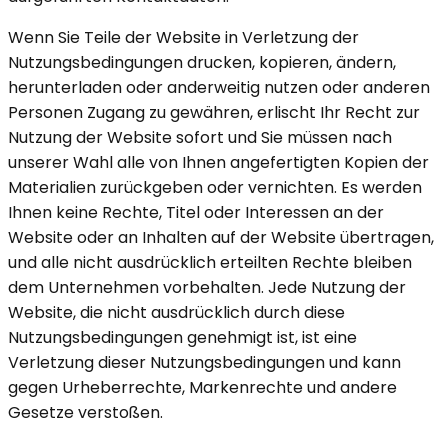
Wenn Sie Teile der Website in Verletzung der
Nutzungsbedingungen drucken, kopieren, ändern,
herunterladen oder anderweitig nutzen oder anderen
Personen Zugang zu gewähren, erlischt Ihr Recht zur
Nutzung der Website sofort und Sie müssen nach
unserer Wahl alle von Ihnen angefertigten Kopien der
Materialien zurückgeben oder vernichten. Es werden
Ihnen keine Rechte, Titel oder Interessen an der
Website oder an Inhalten auf der Website übertragen,
und alle nicht ausdrücklich erteilten Rechte bleiben
dem Unternehmen vorbehalten. Jede Nutzung der
Website, die nicht ausdrücklich durch diese
Nutzungsbedingungen genehmigt ist, ist eine
Verletzung dieser Nutzungsbedingungen und kann
gegen Urheberrechte, Markenrechte und andere
Gesetze verstoßen.