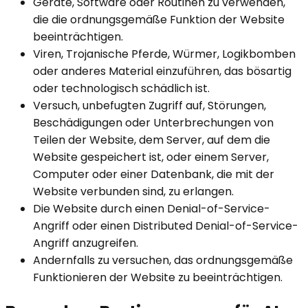
Geräte, Software oder Routinen zu verwenden,
die die ordnungsgemäße Funktion der Website
beeinträchtigen.
Viren, Trojanische Pferde, Würmer, Logikbomben
oder anderes Material einzuführen, das bösartig
oder technologisch schädlich ist.
Versuch, unbefugten Zugriff auf, Störungen,
Beschädigungen oder Unterbrechungen von
Teilen der Website, dem Server, auf dem die
Website gespeichert ist, oder einem Server,
Computer oder einer Datenbank, die mit der
Website verbunden sind, zu erlangen.
Die Website durch einen Denial-of-Service-
Angriff oder einen Distributed Denial-of-Service-
Angriff anzugreifen.
Andernfalls zu versuchen, das ordnungsgemäße
Funktionieren der Website zu beeinträchtigen.