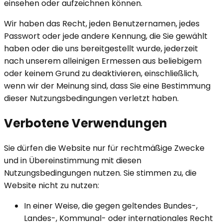
einsehen oder aufzeichnen können.
Wir haben das Recht, jeden Benutzernamen, jedes
Passwort oder jede andere Kennung, die Sie gewählt
haben oder die uns bereitgestellt wurde, jederzeit
nach unserem alleinigen Ermessen aus beliebigem
oder keinem Grund zu deaktivieren, einschließlich,
wenn wir der Meinung sind, dass Sie eine Bestimmung
dieser Nutzungsbedingungen verletzt haben.
Verbotene Verwendungen
Sie dürfen die Website nur für rechtmäßige Zwecke
und in Übereinstimmung mit diesen
Nutzungsbedingungen nutzen. Sie stimmen zu, die
Website nicht zu nutzen:
In einer Weise, die gegen geltendes Bundes-,
Landes-, Kommunal- oder internationales Recht