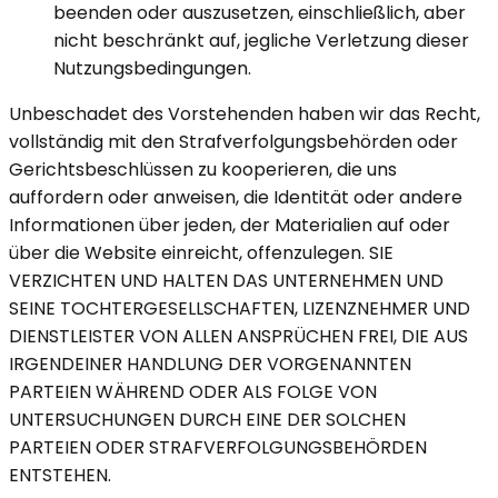
beenden oder auszusetzen, einschließlich, aber
nicht beschränkt auf, jegliche Verletzung dieser
Nutzungsbedingungen.
Unbeschadet des Vorstehenden haben wir das Recht,
vollständig mit den Strafverfolgungsbehörden oder
Gerichtsbeschlüssen zu kooperieren, die uns
auffordern oder anweisen, die Identität oder andere
Informationen über jeden, der Materialien auf oder
über die Website einreicht, offenzulegen. SIE
VERZICHTEN UND HALTEN DAS UNTERNEHMEN UND
SEINE TOCHTERGESELLSCHAFTEN, LIZENZNEHMER UND
DIENSTLEISTER VON ALLEN ANSPRÜCHEN FREI, DIE AUS
IRGENDEINER HANDLUNG DER VORGENANNTEN
PARTEIEN WÄHREND ODER ALS FOLGE VON
UNTERSUCHUNGEN DURCH EINE DER SOLCHEN
PARTEIEN ODER STRAFVERFOLGUNGSBEHÖRDEN
ENTSTEHEN.