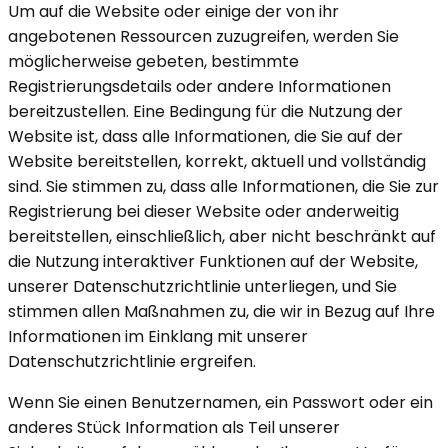
Um auf die Website oder einige der von ihr
angebotenen Ressourcen zuzugreifen, werden Sie
möglicherweise gebeten, bestimmte
Registrierungsdetails oder andere Informationen
bereitzustellen. Eine Bedingung für die Nutzung der
Website ist, dass alle Informationen, die Sie auf der
Website bereitstellen, korrekt, aktuell und vollständig
sind. Sie stimmen zu, dass alle Informationen, die Sie zur
Registrierung bei dieser Website oder anderweitig
bereitstellen, einschließlich, aber nicht beschränkt auf
die Nutzung interaktiver Funktionen auf der Website,
unserer Datenschutzrichtlinie unterliegen, und Sie
stimmen allen Maßnahmen zu, die wir in Bezug auf Ihre
Informationen im Einklang mit unserer
Datenschutzrichtlinie ergreifen.
Wenn Sie einen Benutzernamen, ein Passwort oder ein
anderes Stück Information als Teil unserer