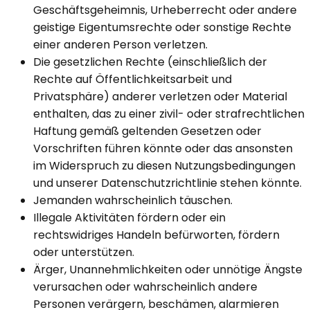
Geschäftsgeheimnis, Urheberrecht oder andere
geistige Eigentumsrechte oder sonstige Rechte
einer anderen Person verletzen.
Die gesetzlichen Rechte (einschließlich der
Rechte auf Öffentlichkeitsarbeit und
Privatsphäre) anderer verletzen oder Material
enthalten, das zu einer zivil- oder strafrechtlichen
Haftung gemäß geltenden Gesetzen oder
Vorschriften führen könnte oder das ansonsten
im Widerspruch zu diesen Nutzungsbedingungen
und unserer Datenschutzrichtlinie stehen könnte.
Jemanden wahrscheinlich täuschen.
Illegale Aktivitäten fördern oder ein
rechtswidriges Handeln befürworten, fördern
oder unterstützen.
Ärger, Unannehmlichkeiten oder unnötige Ängste
verursachen oder wahrscheinlich andere
Personen verärgern, beschämen, alarmieren