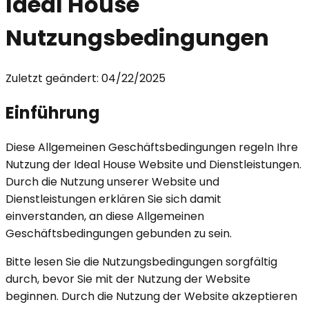
Ideal House
Nutzungsbedingungen
Zuletzt geändert: 04/22/2025
Einführung
Diese Allgemeinen Geschäftsbedingungen regeln Ihre
Nutzung der Ideal House Website und Dienstleistungen.
Durch die Nutzung unserer Website und
Dienstleistungen erklären Sie sich damit
einverstanden, an diese Allgemeinen
Geschäftsbedingungen gebunden zu sein.
Bitte lesen Sie die Nutzungsbedingungen sorgfältig
durch, bevor Sie mit der Nutzung der Website
beginnen. Durch die Nutzung der Website akzeptieren