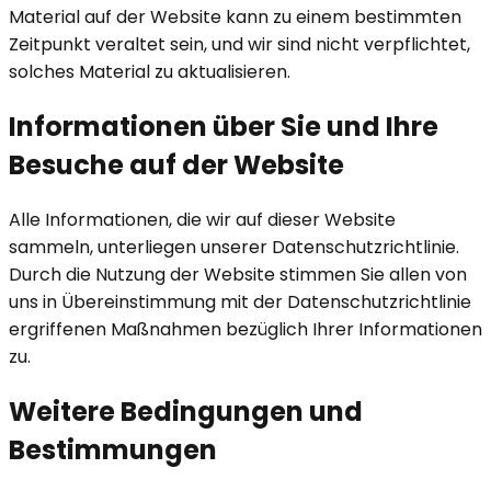
Material auf der Website kann zu einem bestimmten
Zeitpunkt veraltet sein, und wir sind nicht verpflichtet,
solches Material zu aktualisieren.
Informationen über Sie und Ihre
Besuche auf der Website
Alle Informationen, die wir auf dieser Website
sammeln, unterliegen unserer Datenschutzrichtlinie.
Durch die Nutzung der Website stimmen Sie allen von
uns in Übereinstimmung mit der Datenschutzrichtlinie
ergriffenen Maßnahmen bezüglich Ihrer Informationen
zu.
Weitere Bedingungen und
Bestimmungen