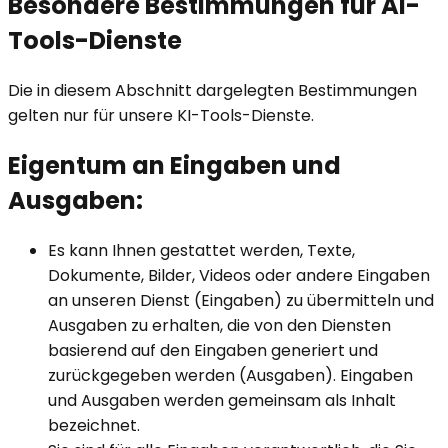
Besondere Bestimmungen für AI-
Tools-Dienste
Die in diesem Abschnitt dargelegten Bestimmungen
gelten nur für unsere KI-Tools-Dienste.
Eigentum an Eingaben und
Ausgaben:
Es kann Ihnen gestattet werden, Texte,
Dokumente, Bilder, Videos oder andere Eingaben
an unseren Dienst (Eingaben) zu übermitteln und
Ausgaben zu erhalten, die von den Diensten
basierend auf den Eingaben generiert und
zurückgegeben werden (Ausgaben). Eingaben
und Ausgaben werden gemeinsam als Inhalt
bezeichnet.