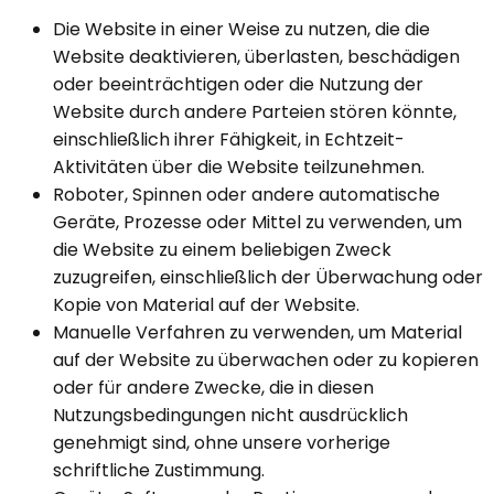
Die Website in einer Weise zu nutzen, die die
Website deaktivieren, überlasten, beschädigen
oder beeinträchtigen oder die Nutzung der
Website durch andere Parteien stören könnte,
einschließlich ihrer Fähigkeit, in Echtzeit-
Aktivitäten über die Website teilzunehmen.
Roboter, Spinnen oder andere automatische
Geräte, Prozesse oder Mittel zu verwenden, um
die Website zu einem beliebigen Zweck
zuzugreifen, einschließlich der Überwachung oder
Kopie von Material auf der Website.
Manuelle Verfahren zu verwenden, um Material
auf der Website zu überwachen oder zu kopieren
oder für andere Zwecke, die in diesen
Nutzungsbedingungen nicht ausdrücklich
genehmigt sind, ohne unsere vorherige
schriftliche Zustimmung.