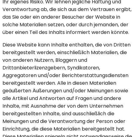
Ihr eigenes Risiko. Wir lehnen jegliche Haftung und
Verantwortung ab, die sich aus dem Vertrauen ergibt,
das Sie oder ein anderer Besucher der Website in
solche Materialien setzen, oder durch jemanden, der
über einen Teil des Inhalts informiert werden könnte.
Diese Website kann Inhalte enthalten, die von Dritten
bereitgestellt werden, einschließlich Materialien, die
von anderen Nutzern, Bloggern und
Drittanbieterlizenzgebern, Syndikatoren,
Aggregatoren und/oder Berichterstattungsdiensten
bereitgestellt werden. Alle in diesen Materialien
geäußerten Äußerungen und/oder Meinungen sowie
alle Artikel und Antworten auf Fragen und andere
Inhalte, mit Ausnahme der von dem Unternehmen
bereitgestellten Inhalte, sind ausschließlich die
Meinungen und die Verantwortung der Person oder
Einrichtung, die diese Materialien bereitgestellt hat.
Diese Materialien spiegeln nicht notwendigerweise die