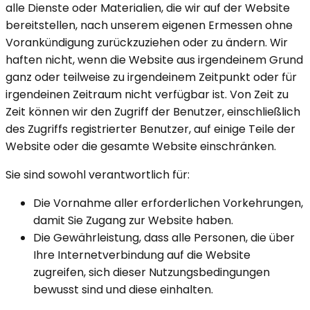
alle Dienste oder Materialien, die wir auf der Website
bereitstellen, nach unserem eigenen Ermessen ohne
Vorankündigung zurückzuziehen oder zu ändern. Wir
haften nicht, wenn die Website aus irgendeinem Grund
ganz oder teilweise zu irgendeinem Zeitpunkt oder für
irgendeinen Zeitraum nicht verfügbar ist. Von Zeit zu
Zeit können wir den Zugriff der Benutzer, einschließlich
des Zugriffs registrierter Benutzer, auf einige Teile der
Website oder die gesamte Website einschränken.
Sie sind sowohl verantwortlich für:
Die Vornahme aller erforderlichen Vorkehrungen,
damit Sie Zugang zur Website haben.
Die Gewährleistung, dass alle Personen, die über
Ihre Internetverbindung auf die Website
zugreifen, sich dieser Nutzungsbedingungen
bewusst sind und diese einhalten.