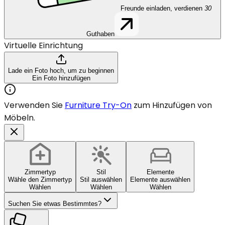
Freunde einladen, verdienen
30
Guthaben
Virtuelle Einrichtung
Lade ein Foto hoch, um zu beginnen
Ein Foto hinzufügen
Verwenden Sie
Furniture Try-On
zum Hinzufügen von
Möbeln.
Zimmertyp
Stil
Elemente
Wähle den Zimmertyp
Stil auswählen
Elemente auswählen
Wählen
Wählen
Wählen
Suchen Sie etwas Bestimmtes?