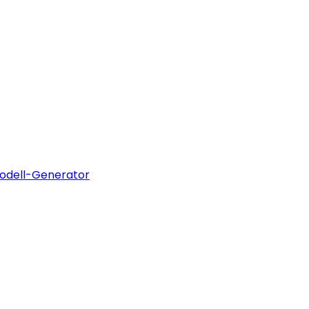
odell-Generator