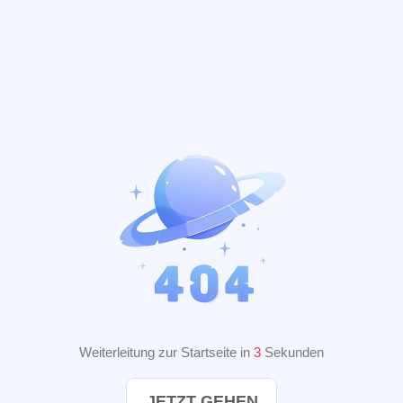
Weiterleitung zur Startseite in
2
Sekunden
JETZT GEHEN