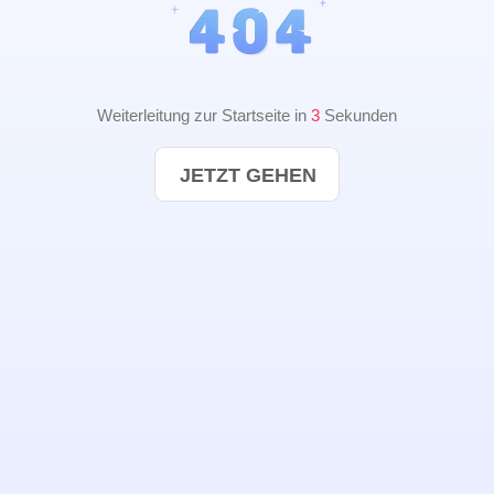
Weiterleitung zur Startseite in
2
Sekunden
JETZT GEHEN