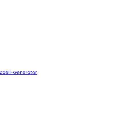
odell-Generator