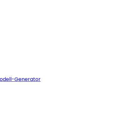
odell-Generator