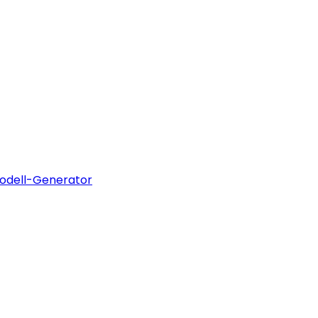
odell-Generator