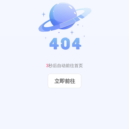
3
秒后自动前往首页
立即前往