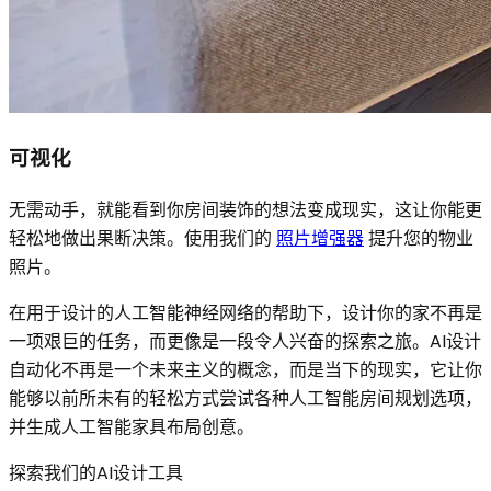
可视化
无需动手，就能看到你房间装饰的想法变成现实，这让你能更
轻松地做出果断决策。使用我们的
照片增强器
提升您的物业
照片。
在用于设计的人工智能神经网络的帮助下，设计你的家不再是
一项艰巨的任务，而更像是一段令人兴奋的探索之旅。AI设计
自动化不再是一个未来主义的概念，而是当下的现实，它让你
能够以前所未有的轻松方式尝试各种人工智能房间规划选项，
并生成人工智能家具布局创意。
探索我们的AI设计工具