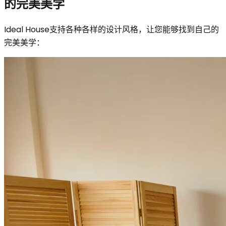
的完美美学
Ideal House支持各种各样的设计风格，让您能够找到自己的
完美美学：