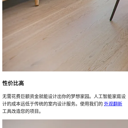
性价比高
无需花费巨额资金就能设计出你的梦想家园。人工智能家庭设
计的成本远低于传统的室内设计服务。使用我们的
外观翻新
工具改造您的项目。