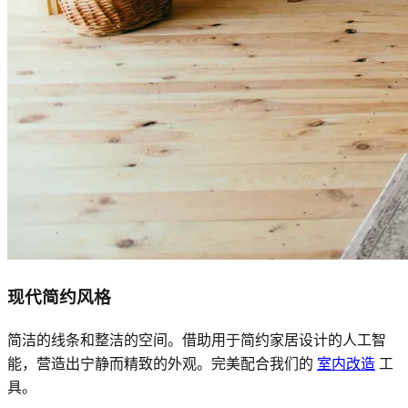
现代简约风格
简洁的线条和整洁的空间。借助用于简约家居设计的人工智
能，营造出宁静而精致的外观。完美配合我们的
室内改造
工
具。