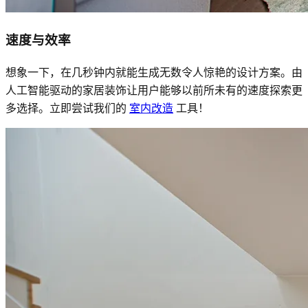
速度与效率
想象一下，在几秒钟内就能生成无数令人惊艳的设计方案。由
人工智能驱动的家居装饰让用户能够以前所未有的速度探索更
多选择。立即尝试我们的
室内改造
工具！