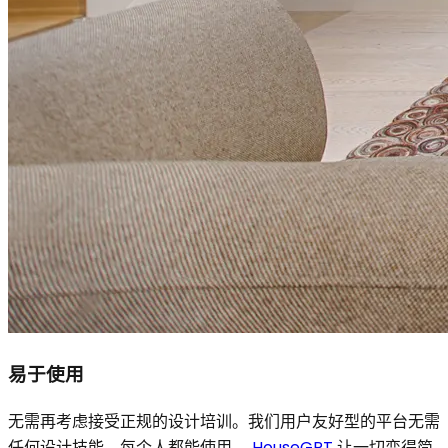
易于使用
无需再考虑接受正规的设计培训。我们用户友好型的平台无需
任何设计技能，每个人都能使用。
HouseGPT
让一切变得简