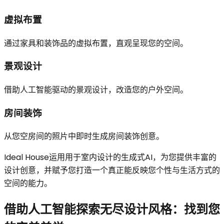
虚拟布置
通过家具和装饰品的虚拟布置，直观呈现您的空间。
景观设计
借助人工智能驱动的景观设计，改造您的户外空间。
房间装饰
从您空房间的照片中即时生成房间装饰创意。
Ideal House运用用于室内设计的生成式AI，为您提供丰富的
设计创意，并赋予您打造一个真正能反映您个性与生活方式的
空间的能力。
借助人工智能探索无尽设计风格：找到您