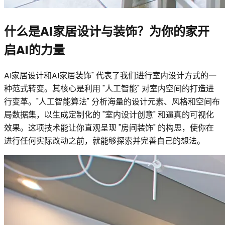
什么是AI家居设计与装饰？为你的家开
启AI的力量
AI家居设计和AI家居装饰" 代表了我们进行室内设计方式的一
种范式转变。其核心是利用 "人工智能" 对室内空间的打造进
行变革。"人工智能算法" 分析海量的设计元素、风格和空间布
局数据集，以生成定制化的 "室内设计创意" 和逼真的可视化
效果。这项技术能让你直观呈现 "房间装饰" 的构思，使你在
进行任何实际改动之前，就能够探索并完善自己的想法。