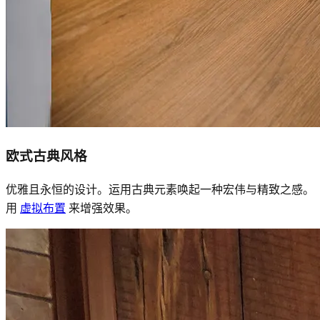
欧式古典风格
优雅且永恒的设计。运用古典元素唤起一种宏伟与精致之感。
用
虚拟布置
来增强效果。