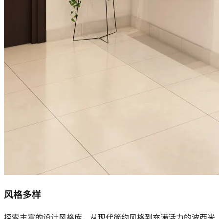
风格多样
探索丰富的设计风格库，从现代简约风格到充满活力的波西米