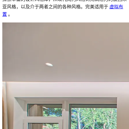
亚风格，以及介于两者之间的各种风格。完美适用于
虚拟布
置
。