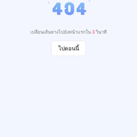
เปลี่ยนเส้นทางไปยังหน้าแรกใน
3
วินาที
ไปตอนนี้