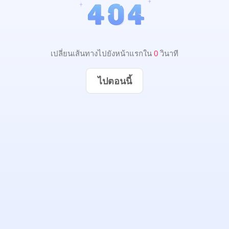
เปลี่ยนเส้นทางไปยังหน้าแรกใน
0
วินาที
ไปตอนนี้