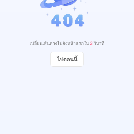
เปลี่ยนเส้นทางไปยังหน้าแรกใน
2
วินาที
ไปตอนนี้