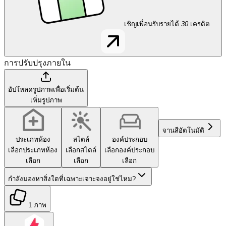
เชิญเพื่อนรับรายได้
30
เครดิต
การปรับปรุงภายใน
อัปโหลดรูปภาพเพื่อเริ่มต้น
เพิ่มรูปภาพ
จานสี
อัตโนมัติ
ประเภทห้อง
สไตล์
องค์ประกอบ
เลือกประเภทห้อง
เลือกสไตล์
เลือกองค์ประกอบ
เลือก
เลือก
เลือก
กำลังมองหาสิ่งใดที่เฉพาะเจาะจงอยู่ใช่ไหม?
1 ภาพ