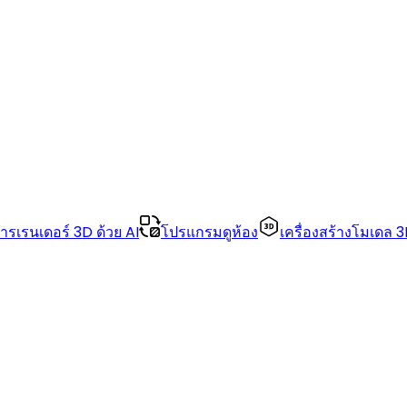
ารเรนเดอร์ 3D ด้วย AI
โปรแกรมดูห้อง
เครื่องสร้างโมเดล 3