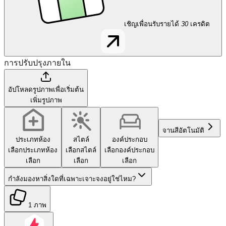
เชิญเพื่อนรับรายได้
30
เครดิต
การปรับปรุงภายใน
อัปโหลดรูปภาพเพื่อเริ่มต้น
เพิ่มรูปภาพ
จานสี
อัตโนมัติ
ประเภทห้อง
สไตล์
องค์ประกอบ
เลือกประเภทห้อง
เลือกสไตล์
เลือกองค์ประกอบ
เลือก
เลือก
เลือก
กำลังมองหาสิ่งใดที่เฉพาะเจาะจงอยู่ใช่ไหม?
1 ภาพ