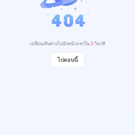
เปลี่ยนเส้นทางไปยังหน้าแรกใน
3
วินาที
ไปตอนนี้