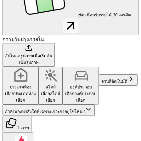
เชิญเพื่อนรับรายได้
30
เครดิต
การปรับปรุงภายใน
อัปโหลดรูปภาพเพื่อเริ่มต้น
เพิ่มรูปภาพ
จานสี
อัตโนมัติ
ประเภทห้อง
สไตล์
องค์ประกอบ
เลือกประเภทห้อง
เลือกสไตล์
เลือกองค์ประกอบ
เลือก
เลือก
เลือก
กำลังมองหาสิ่งใดที่เฉพาะเจาะจงอยู่ใช่ไหม?
1 ภาพ