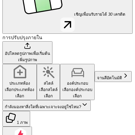
เชิญเพื่อนรับรายได้
30
เครดิต
การปรับปรุงภายใน
อัปโหลดรูปภาพเพื่อเริ่มต้น
เพิ่มรูปภาพ
จานสี
อัตโนมัติ
ประเภทห้อง
สไตล์
องค์ประกอบ
เลือกประเภทห้อง
เลือกสไตล์
เลือกองค์ประกอบ
เลือก
เลือก
เลือก
กำลังมองหาสิ่งใดที่เฉพาะเจาะจงอยู่ใช่ไหม?
1 ภาพ