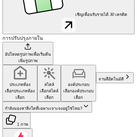
เชิญเพื่อนรับรายได้
30
เครดิต
การปรับปรุงภายใน
อัปโหลดรูปภาพเพื่อเริ่มต้น
เพิ่มรูปภาพ
จานสี
อัตโนมัติ
ประเภทห้อง
สไตล์
องค์ประกอบ
เลือกประเภทห้อง
เลือกสไตล์
เลือกองค์ประกอบ
เลือก
เลือก
เลือก
กำลังมองหาสิ่งใดที่เฉพาะเจาะจงอยู่ใช่ไหม?
1 ภาพ