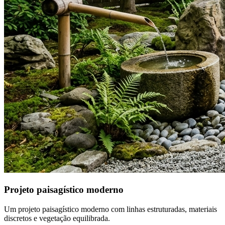
Projeto paisagístico moderno
Um projeto paisagístico moderno com linhas estruturadas, materiais
discretos e vegetação equilibrada.