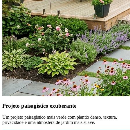
Projeto paisagístico exuberante
Um projeto paisagístico mais verde com plantio denso, textura,
privacidade e uma atmosfera de jardim mais suave.