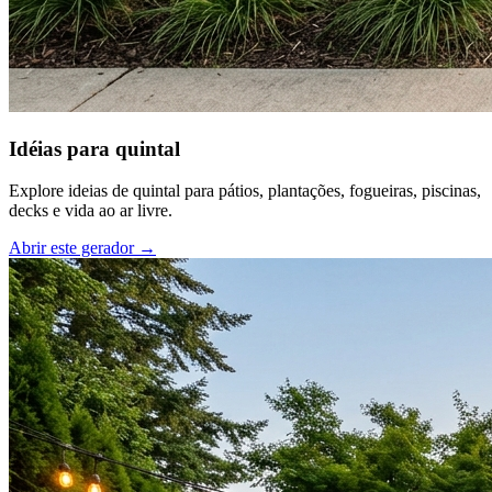
Idéias para quintal
Explore ideias de quintal para pátios, plantações, fogueiras, piscinas,
decks e vida ao ar livre.
Abrir este gerador
→