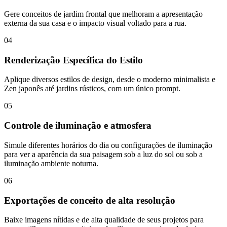
Gere conceitos de jardim frontal que melhoram a apresentação
externa da sua casa e o impacto visual voltado para a rua.
04
Renderização Específica do Estilo
Aplique diversos estilos de design, desde o moderno minimalista e
Zen japonês até jardins rústicos, com um único prompt.
05
Controle de iluminação e atmosfera
Simule diferentes horários do dia ou configurações de iluminação
para ver a aparência da sua paisagem sob a luz do sol ou sob a
iluminação ambiente noturna.
06
Exportações de conceito de alta resolução
Baixe imagens nítidas e de alta qualidade de seus projetos para