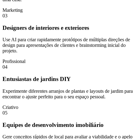
Marketing
03
Designers de interiores e exteriores
Use AI para criar rapidamente protótipos de múltiplas direções de
design para apresentações de clientes e brainstorming inicial do
projeto.
Profissional
04
Entusiastas de jardins DIY
Experimente diferentes arranjos de plantas e layouts de jardim para
encontrar o ajuste perfeito para o seu espaço pessoal.
Criativo
05
Equipes de desenvolvimento imobiliário
Gere conceitos rápidos de local para avaliar a viabilidade e o apelo