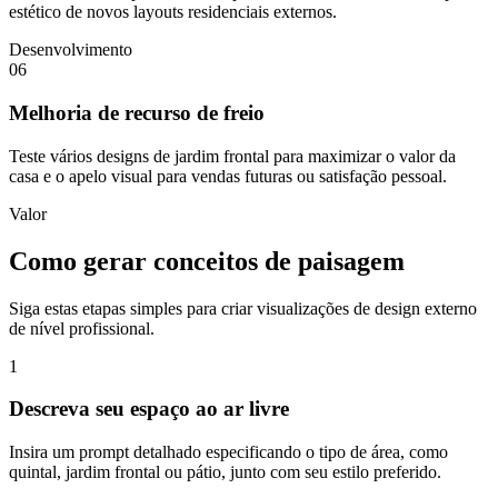
estético de novos layouts residenciais externos.
Desenvolvimento
06
Melhoria de recurso de freio
Teste vários designs de jardim frontal para maximizar o valor da
casa e o apelo visual para vendas futuras ou satisfação pessoal.
Valor
Como gerar conceitos de paisagem
Siga estas etapas simples para criar visualizações de design externo
de nível profissional.
1
Descreva seu espaço ao ar livre
Insira um prompt detalhado especificando o tipo de área, como
quintal, jardim frontal ou pátio, junto com seu estilo preferido.