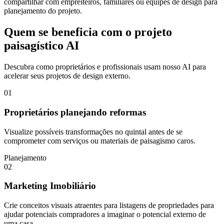
compartilhar com empreiteiros, familiares ou equipes de design para
planejamento do projeto.
Quem se beneficia com o projeto
paisagístico AI
Descubra como proprietários e profissionais usam nosso AI para
acelerar seus projetos de design externo.
01
Proprietários planejando reformas
Visualize possíveis transformações no quintal antes de se
comprometer com serviços ou materiais de paisagismo caros.
Planejamento
02
Marketing Imobiliário
Crie conceitos visuais atraentes para listagens de propriedades para
ajudar potenciais compradores a imaginar o potencial externo de
uma casa.