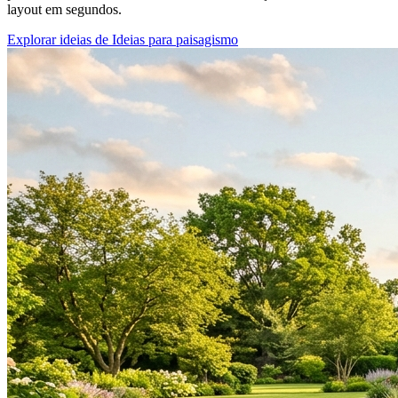
layout em segundos.
Explorar ideias de Ideias para paisagismo