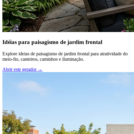
Idéias para paisagismo de jardim frontal
Explore ideias de paisagismo de jardim frontal para atratividade do
meio-fio, canteiros, caminhos e iluminação.
Abrir este gerador
→