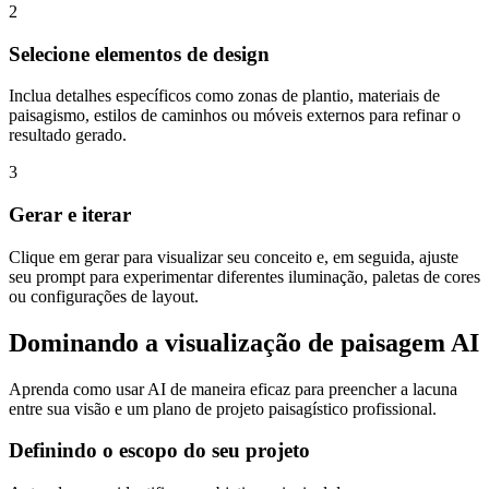
2
Selecione elementos de design
Inclua detalhes específicos como zonas de plantio, materiais de
paisagismo, estilos de caminhos ou móveis externos para refinar o
resultado gerado.
3
Gerar e iterar
Clique em gerar para visualizar seu conceito e, em seguida, ajuste
seu prompt para experimentar diferentes iluminação, paletas de cores
ou configurações de layout.
Dominando a visualização de paisagem AI
Aprenda como usar AI de maneira eficaz para preencher a lacuna
entre sua visão e um plano de projeto paisagístico profissional.
Definindo o escopo do seu projeto