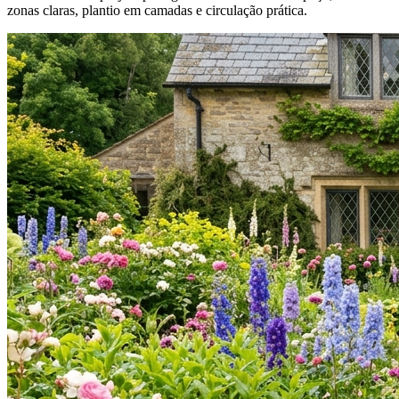
zonas claras, plantio em camadas e circulação prática.