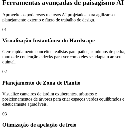
Ferramentas avançadas de paisagismo AI
Aproveite os poderosos recursos AI projetados para agilizar seu
planejamento externo e fluxo de trabalho de design.
01
Visualização Instantânea do Hardscape
Gere rapidamente conceitos realistas para pátios, caminhos de pedra,
muros de contenção e decks para ver como eles se adaptam ao seu
quintal.
02
Planejamento de Zona de Plantio
Visualize canteiros de jardim exuberantes, arbustos e
posicionamentos de árvores para criar espaços verdes equilibrados e
esteticamente agradáveis.
03
Otimização de apelação de freio