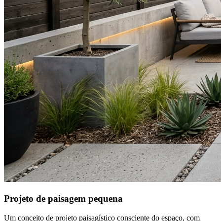
Projeto de paisagem pequena
Um conceito de projeto paisagístico consciente do espaço, com