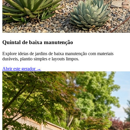
Quintal de baixa manutenção
Explore ideias de jardins de baixa manutenção com materiais
duráveis, plantio simples e layouts limpos.
Abrir este gerador
→