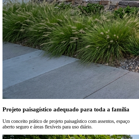
Projeto paisagístico adequado para toda a família
Um conceito prático de projeto paisagístico com assentos, espaço
aberto seguro e áreas flexíveis para uso diário.