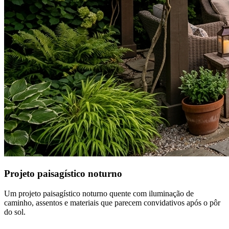
Projeto paisagístico noturno
Um projeto paisagístico noturno quente com iluminação de
caminho, assentos e materiais que parecem convidativos após o pôr
do sol.