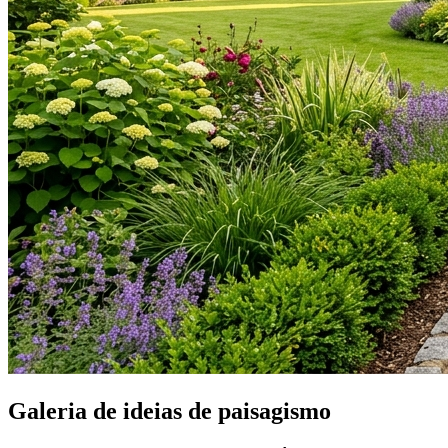
Galeria de ideias de paisagismo