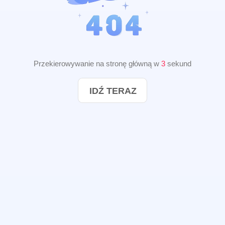
Przekierowywanie na stronę główną w
3
sekund
IDŹ TERAZ