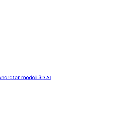
nerator modeli 3D AI