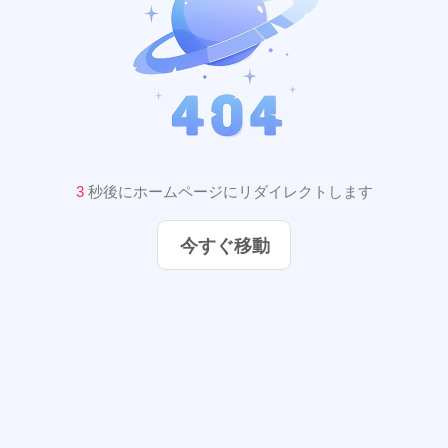
2
秒後にホームページにリダイレクトします
今すぐ移動