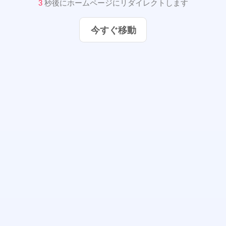
2
秒後にホームページにリダイレクトします
今すぐ移動