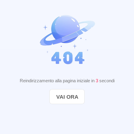
Reindirizzamento alla pagina iniziale in
2
secondi
VAI ORA