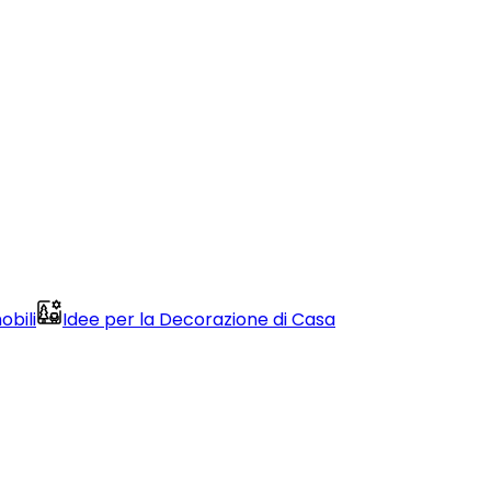
obili
Idee per la Decorazione di Casa