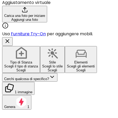
Aggiustamento virtuale
Carica una foto per iniziare
Aggiungi una foto
Usa
Furniture Try-On
per aggiungere mobili.
Tipo di Stanza
Stile
Elementi
Scegli il tipo di stanza
Scegli lo stile
Scegli gli elementi
Scegli
Scegli
Scegli
Cerchi qualcosa di specifico?
1 immagine
Genera
1