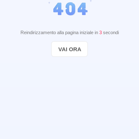
Reindirizzamento alla pagina iniziale in
2
secondi
VAI ORA