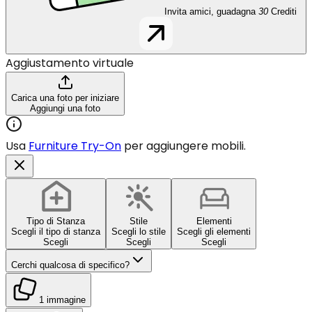
Invita amici, guadagna
30
Crediti
Aggiustamento virtuale
Carica una foto per iniziare
Aggiungi una foto
Usa
Furniture Try-On
per aggiungere mobili.
Tipo di Stanza
Stile
Elementi
Scegli il tipo di stanza
Scegli lo stile
Scegli gli elementi
Scegli
Scegli
Scegli
Cerchi qualcosa di specifico?
1 immagine