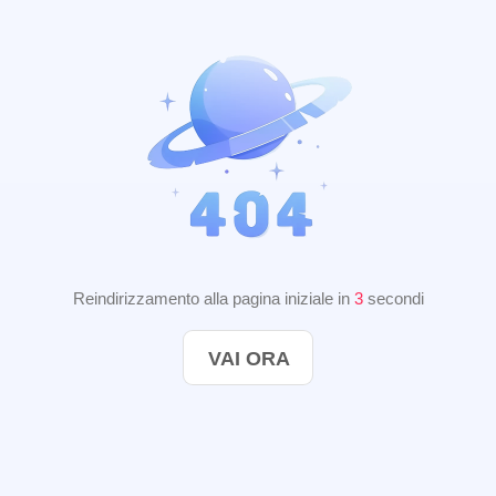
Reindirizzamento alla pagina iniziale in
3
secondi
VAI ORA