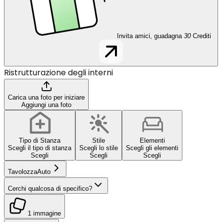
Invita amici, guadagna
30
Crediti
Ristrutturazione degli interni
Carica una foto per iniziare
Aggiungi una foto
Tipo di Stanza
Stile
Elementi
Scegli il tipo di stanza
Scegli lo stile
Scegli gli elementi
Scegli
Scegli
Scegli
Tavolozza
Auto
Cerchi qualcosa di specifico?
1 immagine