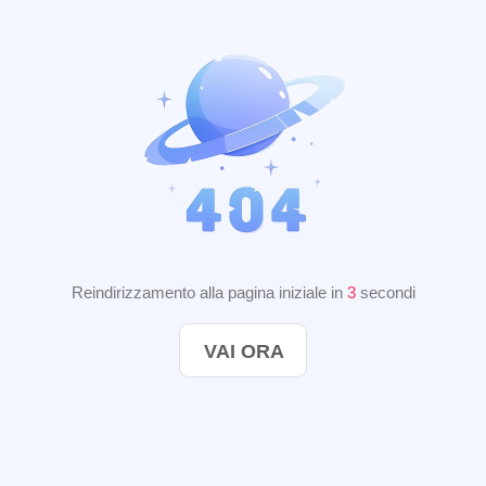
Reindirizzamento alla pagina iniziale in
2
secondi
VAI ORA