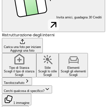
Invita amici, guadagna
30
Crediti
Ristrutturazione degli interni
Carica una foto per iniziare
Aggiungi una foto
Tipo di Stanza
Stile
Elementi
Scegli il tipo di stanza
Scegli lo stile
Scegli gli elementi
Scegli
Scegli
Scegli
Tavolozza
Auto
Cerchi qualcosa di specifico?
1 immagine