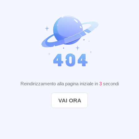
Reindirizzamento alla pagina iniziale in
2
secondi
VAI ORA